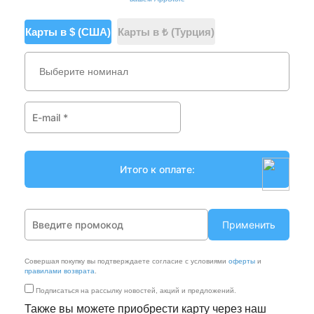
Карты в $ (США)
Карты в ₺ (Турция)
Выберите номинал
Применить
Совершая покупку вы подтверждаете согласие с условиями
оферты
и
правилами возврата
.
Подписаться на рассылку новостей, акций и предложений.
Также вы можете приобрести карту через наш