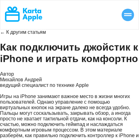
← К другим статьям
Как подключить джойстик к
iPhone и играть комфортно
Автор
Михайлов Андрей
ведущий специалист по технике Apple
Игры на iPhone занимают важное место в жизни многих
пользователей. Однако управление с помощью
виртуальных кнопок на экране далеко не всегда удобно.
Пальцы могут соскальзывать, закрывать обзор, а иногда
просто не хватает тактильной отдачи, как на консоли. К
счастью, можно подключить геймпад и наслаждаться
комфортным игровым процессом. В этом материале
разберём, как правильно подключить контроллер к iPhone и