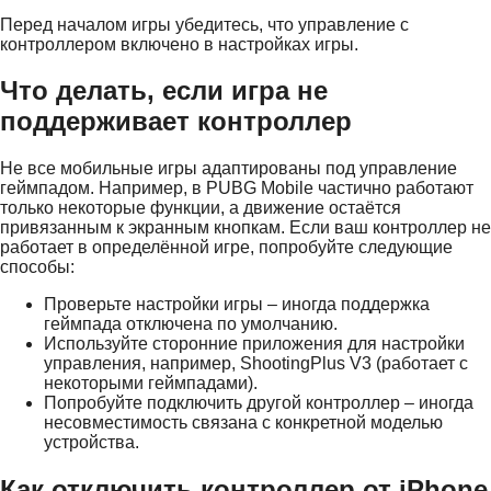
Перед началом игры убедитесь, что управление с
контроллером включено в настройках игры.
Что делать, если игра не
поддерживает контроллер
Не все мобильные игры адаптированы под управление
геймпадом. Например, в PUBG Mobile частично работают
только некоторые функции, а движение остаётся
привязанным к экранным кнопкам. Если ваш контроллер не
работает в определённой игре, попробуйте следующие
способы:
Проверьте настройки игры – иногда поддержка
геймпада отключена по умолчанию.
Используйте сторонние приложения для настройки
управления, например, ShootingPlus V3 (работает с
некоторыми геймпадами).
Попробуйте подключить другой контроллер – иногда
несовместимость связана с конкретной моделью
устройства.
Как отключить контроллер от iPhone