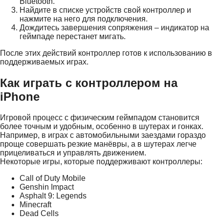
Bluetooth.
Найдите в списке устройств свой контроллер и
нажмите на него для подключения.
Дождитесь завершения сопряжения – индикатор на
геймпаде перестанет мигать.
После этих действий контроллер готов к использованию в
поддерживаемых играх.
Как играть с контроллером на
iPhone
Игровой процесс с физическим геймпадом становится
более точным и удобным, особенно в шутерах и гонках.
Например, в играх с автомобильными заездами гораздо
проще совершать резкие манёвры, а в шутерах легче
прицеливаться и управлять движением.
Некоторые игры, которые поддерживают контроллеры:
Call of Duty Mobile
Genshin Impact
Asphalt 9: Legends
Minecraft
Dead Cells