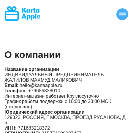
О компании
Название организации
ИНДИВИДУАЛЬНЫЙ ПРЕДПРИНИМАТЕЛЬ
ЖАЛИЛОВ МАХМУД МАЛИКОВИЧ
Email:
hello@kartaapple.ru
Телефон:
+79686838010
Интернет-магазин работает Круглосуточно
График работы поддержки с 10:00 до 23:00 МСК
(ежедневно)
Юридический адрес организации
129323, РОССИЯ, Г МОСКВА, ПРОЕЗД РУСАНОВА, Д
5
ИНН:
771683218372