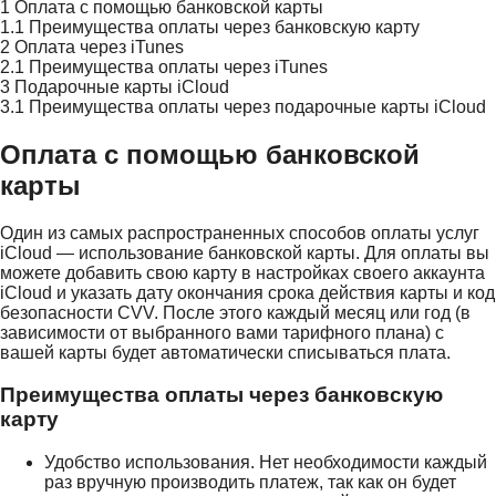
1
Оплата с помощью банковской карты
1.1
Преимущества оплаты через банковскую карту
2
Оплата через iTunes
2.1
Преимущества оплаты через iTunes
3
Подарочные карты iCloud
3.1
Преимущества оплаты через подарочные карты iCloud
Оплата с помощью банковской
карты
Один из самых распространенных способов оплаты услуг
iCloud — использование банковской карты. Для оплаты вы
можете добавить свою карту в настройках своего аккаунта
iCloud и указать дату окончания срока действия карты и код
безопасности CVV. После этого каждый месяц или год (в
зависимости от выбранного вами тарифного плана) с
вашей карты будет автоматически списываться плата.
Преимущества оплаты через банковскую
карту
Удобство использования. Нет необходимости каждый
раз вручную производить платеж, так как он будет