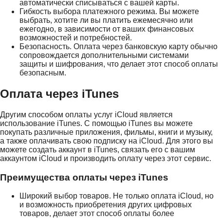
автоматически списываться с вашей карты.
Гибкость выбора платежного режима. Вы можете
выбрать, хотите ли вы платить ежемесячно или
ежегодно, в зависимости от ваших финансовых
возможностей и потребностей.
Безопасность. Оплата через банковскую карту обычно
сопровождается дополнительными системами
защиты и шифрования, что делает этот способ оплаты
безопасным.
Оплата через iTunes
Другим способом оплаты услуг iCloud является
использование iTunes. С помощью iTunes вы можете
покупать различные приложения, фильмы, книги и музыку,
а также оплачивать свою подписку на iCloud. Для этого вы
можете создать аккаунт в iTunes, связать его с вашим
аккаунтом iCloud и производить оплату через этот сервис.
Преимущества оплаты через iTunes
Широкий выбор товаров. Не только оплата iCloud, но
и возможность приобретения других цифровых
товаров, делает этот способ оплаты более