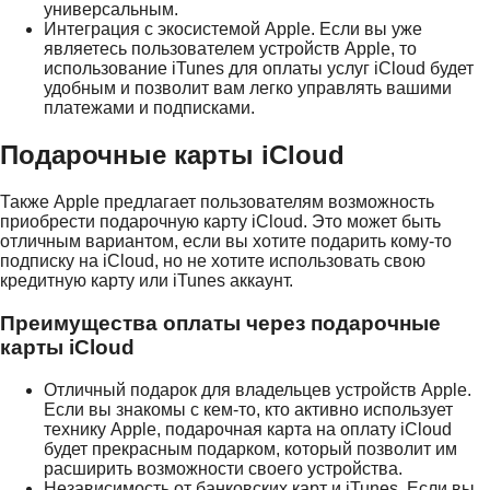
универсальным.
Интеграция с экосистемой Apple. Если вы уже
являетесь пользователем устройств Apple, то
использование iTunes для оплаты услуг iCloud будет
удобным и позволит вам легко управлять вашими
платежами и подписками.
Подарочные карты iCloud
Также Apple предлагает пользователям возможность
приобрести подарочную карту iCloud. Это может быть
отличным вариантом, если вы хотите подарить кому-то
подписку на iCloud, но не хотите использовать свою
кредитную карту или iTunes аккаунт.
Преимущества оплаты через подарочные
карты iCloud
Отличный подарок для владельцев устройств Apple.
Если вы знакомы с кем-то, кто активно использует
технику Apple, подарочная карта на оплату iCloud
будет прекрасным подарком, который позволит им
расширить возможности своего устройства.
Независимость от банковских карт и iTunes. Если вы