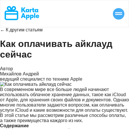
← К другим статьям
Как оплачивать айклауд
сейчас
Автор
Михайлов Андрей
ведущий специалист по технике Apple
В современном мире все больше людей начинают
использовать облачное хранение данных, такое как iCloud
от Apple, для хранения своих файлов и документов. Однако
многие пользователи задаются вопросом, как оплачивать
услуги iCloud и какие возможности для оплаты существуют.
В этой статье мы рассмотрим различные способы оплаты,
а также преимущества каждого из них.
Содержание