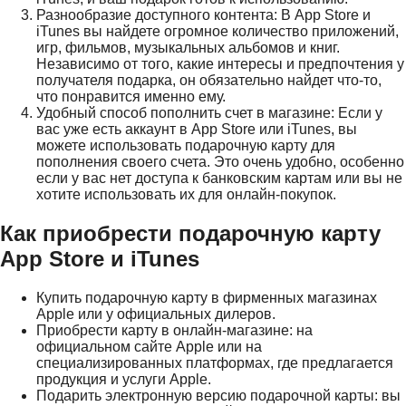
Разнообразие доступного контента: В App Store и
iTunes вы найдете огромное количество приложений,
игр, фильмов, музыкальных альбомов и книг.
Независимо от того, какие интересы и предпочтения у
получателя подарка, он обязательно найдет что-то,
что понравится именно ему.
Удобный способ пополнить счет в магазине: Если у
вас уже есть аккаунт в App Store или iTunes, вы
можете использовать подарочную карту для
пополнения своего счета. Это очень удобно, особенно
если у вас нет доступа к банковским картам или вы не
хотите использовать их для онлайн-покупок.
Как приобрести подарочную карту
App Store и iTunes
Купить подарочную карту в фирменных магазинах
Apple или у официальных дилеров.
Приобрести карту в онлайн-магазине: на
официальном сайте Apple или на
специализированных платформах, где предлагается
продукция и услуги Apple.
Подарить электронную версию подарочной карты: вы