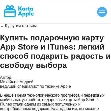
← К другим статьям
Купить подарочную карту
App Store и iTunes: легкий
способ подарить радость и
свободу выбора
Автор
Михайлов Андрей
ведущий специалист по технике Apple
В наше время технологического прогресса и передовых
мобильных устройств, подарочные карты App Store и
iTunes стали одним из самых популярных и
востребованных подарков. Благодаря им, вы можете