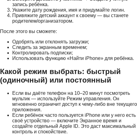
запись ребёнка.
Укажите дату рождения, имя и придумайте логин.
Привяжите детский аккаунт к своему — вы станете
родителем/организатором.
После этого вы сможете:
Одобрять или отклонять загрузки;
Следить за экранным временем;
Контролировать подписки;
Использовать функцию «Найти iPhone» для ребёнка.
Какой режим выбрать: быстрый
(одиночный) или постоянный
Если вы даёте телефон на 10–20 минут посмотреть
мультик — используйте Режим управления. Он
мгновенно ограничит доступ к чему-либо вне текущего
приложения.
Если ребёнок часто пользуется iPhone или у него есть
своё устройство — включите Экранное время и
создайте отдельный Apple ID. Это даст максимальный
контроль и спокойствие.