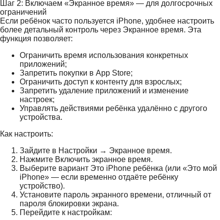
Шаг 2: Включаем «Экранное время» — для долгосрочных
ограничений
Если ребёнок часто пользуется iPhone, удобнее настроить
более детальный контроль через Экранное время. Эта
функция позволяет:
Ограничить время использования конкретных
приложений;
Запретить покупки в App Store;
Ограничить доступ к контенту для взрослых;
Запретить удаление приложений и изменение
настроек;
Управлять действиями ребёнка удалённо с другого
устройства.
Как настроить:
Зайдите в Настройки → Экранное время.
Нажмите Включить экранное время.
Выберите вариант Это iPhone ребёнка (или «Это мой
iPhone» — если временно отдаёте ребёнку
устройство).
Установите пароль экранного времени, отличный от
пароля блокировки экрана.
Перейдите к настройкам: