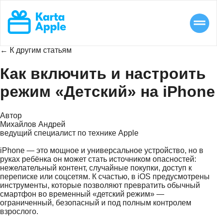
← К другим статьям
Как включить и настроить
режим «Детский» на iPhone
Автор
Михайлов Андрей
ведущий специалист по технике Apple
iPhone — это мощное и универсальное устройство, но в
руках ребёнка он может стать источником опасностей:
нежелательный контент, случайные покупки, доступ к
переписке или соцсетям. К счастью, в iOS предусмотрены
инструменты, которые позволяют превратить обычный
смартфон во временный «детский режим» —
ограниченный, безопасный и под полным контролем
взрослого.