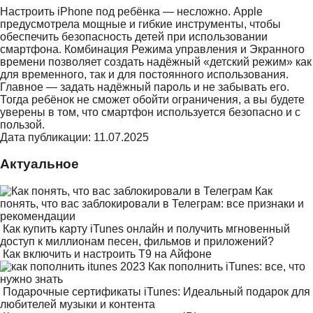
Настроить iPhone под ребёнка — несложно. Apple
предусмотрела мощные и гибкие инструменты, чтобы
обеспечить безопасность детей при использовании
смартфона. Комбинация Режима управления и Экранного
времени позволяет создать надёжный «детский режим» как
для временного, так и для постоянного использования.
Главное — задать надёжный пароль и не забывать его.
Тогда ребёнок не сможет обойти ограничения, а вы будете
уверены в том, что смартфон используется безопасно и с
пользой.
Дата публикации: 11.07.2025
Актуальное
Как
понять, что вас заблокировали в Телеграм: все признаки и
рекомендации
Как купить карту iTunes онлайн и получить мгновенный
доступ к миллионам песен, фильмов и приложений?
Как включить и настроить Т9 на Айфоне
Как пополнить iTunes: все, что
нужно знать
Подарочные сертификаты iTunes: Идеальный подарок для
любителей музыки и контента