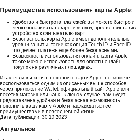
Преимущества использования карты Apple:
Удобство и быстрота платежей: вы можете быстро и
легко оплачивать товары и услуги, просто приставив
устройство к считывателю карт.
Безопасность: карта Apple имеет дополнительные
уровни защиты, такие как опция Touch ID и Face ID,
что делает платежи еще более безопасными.
Возможность использования онлайн: карта Apple
также можно использовать для оплаты онлайн-
покупок на различных площадках.
Итак, если вы хотите пополнить карту Apple, вы можете
воспользоваться одним из описанных выше способов:
через приложение Wallet, официальный сайт Apple или
посетив магазин или банк. В любом случае, вам будет
предоставлена удобная и безопасная возможность
пополнить вашу карту Apple и наслаждаться ее
преимуществами в повседневной жизни.
Дата публикации: 30.10.2023
Актуальное