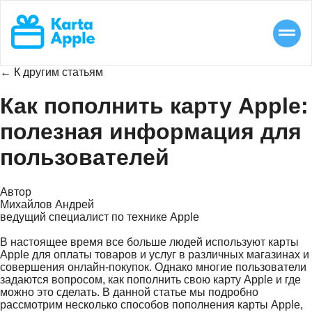
← К другим статьям
Как пополнить карту Apple:
полезная информация для
пользователей
Автор
Михайлов Андрей
ведущий специалист по технике Apple
В настоящее время все больше людей используют карты
Apple для оплаты товаров и услуг в различных магазинах и
совершения онлайн-покупок. Однако многие пользователи
задаются вопросом, как пополнить свою карту Apple и где
можно это сделать. В данной статье мы подробно
рассмотрим несколько способов пополнения карты Apple,