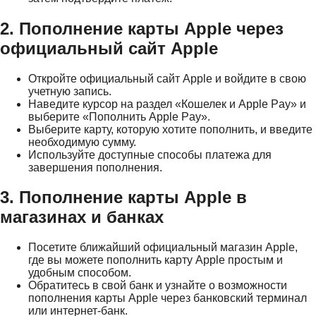
2. Пополнение карты Apple через
официальный сайт Apple
Откройте официальный сайт Apple и войдите в свою
учетную запись.
Наведите курсор на раздел «Кошелек и Apple Pay» и
выберите «Пополнить Apple Pay».
Выберите карту, которую хотите пополнить, и введите
необходимую сумму.
Используйте доступные способы платежа для
завершения пополнения.
3. Пополнение карты Apple в
магазинах и банках
Посетите ближайший официальный магазин Apple,
где вы можете пополнить карту Apple простым и
удобным способом.
Обратитесь в свой банк и узнайте о возможности
пополнения карты Apple через банковский терминал
или интернет-банк.