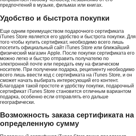
предпочтений в музыке, фильмах или книгах.
Удобство и быстрота покупки
Еще одним преимуществом подарочного сертификата
iTunes Store является его удобство и быстрота покупки. Для
того чтобы купить сертификат, необходимо всего лишь
посетить официальный сайт iTunes Store или ближайший
физический магазин Apple. После покупки сертификата его
можно легко и быстро отправить получателю по
электронной почте или передать ему на физическом
носителе. При получении подарка, реципиенту необходимо
всего лишь ввести код с сертификата на iTunes Store, и он
сможет начать выбирать интересующий его контент.
Благодаря такой простоте и удобству покупки, подарочный
сертификат iTunes Store становится отличным вариантом
подарка, особенно если отправлять его дальше
географически.
Возможность заказа сертификата на
определенную сумму