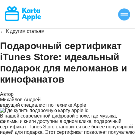
← К другим статьям
Подарочный сертификат
iTunes Store: идеальный
подарок для меломанов и
кинофанатов
Автор
Михайлов Андрей
ведущий специалист по технике Apple
В нашей современной цифровой эпохе, где музыка,
фильмы и книги доступны в одном клике, подарочный
сертификат iTunes Store становится все более популярной
идеей для подарка. Этот сертификат позволяет получателю