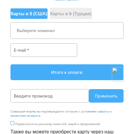
Карты в $ (США)
Карты в ₺ (Турция)
Выберите номинал
Применить
Совершая покупку вы подтверждаете согласие с условиями
оферты
и
правилами возврата
.
Подписаться на рассылку новостей, акций и предложений.
Также вы можете приобрести карту через наш