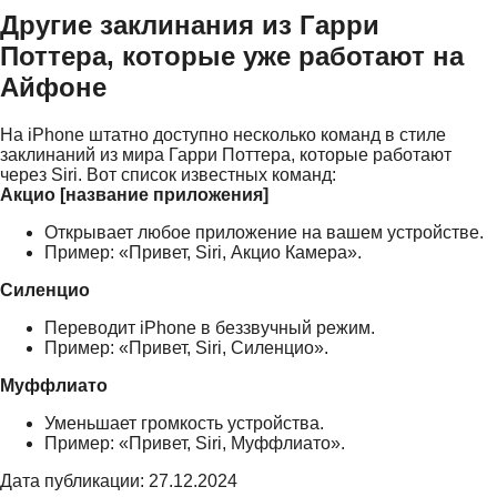
Другие заклинания из Гарри
Поттера, которые уже работают на
Айфоне
На iPhone штатно доступно несколько команд в стиле
заклинаний из мира Гарри Поттера, которые работают
через Siri. Вот список известных команд:
Акцио [название приложения]
Открывает любое приложение на вашем устройстве.
Пример: «Привет, Siri, Акцио Камера».
Силенцио
Переводит iPhone в беззвучный режим.
Пример: «Привет, Siri, Силенцио».
Муффлиато
Уменьшает громкость устройства.
Пример: «Привет, Siri, Муффлиато».
Дата публикации: 27.12.2024