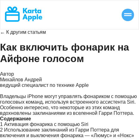
← К другим статьям
Как включить фонарик на
Айфоне голосом
Автор
Михайлов Андрей
ведущий специалист по технике Apple
Владельцы iPhone могут управлять фонариком с помощью
голосовых команд, используя встроенного ассистента Siri.
Особенно интересно, что некоторые из этих команд
вдохновлены заклинаниями из вселенной Гарри Поттера.
Содержание
1
Активация фонарика с помощью Siri
2
Использование заклинаний из Гарри Поттера для
включения и выключения фонарика — «Люмус» и «Нокс»