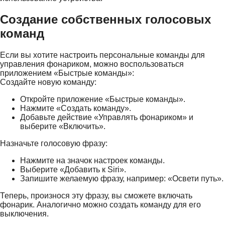
Создание собственных голосовых
команд
Если вы хотите настроить персональные команды для
управления фонариком, можно воспользоваться
приложением «Быстрые команды»:
Создайте новую команду:
Откройте приложение «Быстрые команды».
Нажмите «Создать команду».
Добавьте действие «Управлять фонариком» и
выберите «Включить».
Назначьте голосовую фразу:
Нажмите на значок настроек команды.
Выберите «Добавить к Siri».
Запишите желаемую фразу, например: «Освети путь».
Теперь, произнося эту фразу, вы сможете включать
фонарик. Аналогично можно создать команду для его
выключения.