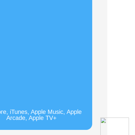
re, iTunes, Apple Music, Apple
Arcade, Apple TV+