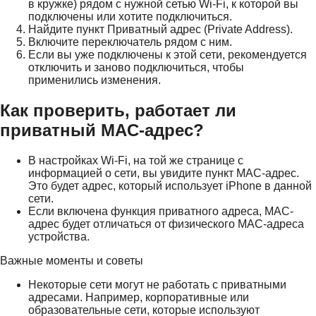
в кружке) рядом с нужной сетью Wi-Fi, к которой вы
подключены или хотите подключиться.
Найдите пункт Приватный адрес (Private Address).
Включите переключатель рядом с ним.
Если вы уже подключены к этой сети, рекомендуется
отключить и заново подключиться, чтобы
применились изменения.
Как проверить, работает ли
приватный MAC-адрес?
В настройках Wi-Fi, на той же странице с
информацией о сети, вы увидите пункт MAC-адрес.
Это будет адрес, который использует iPhone в данной
сети.
Если включена функция приватного адреса, MAC-
адрес будет отличаться от физического MAC-адреса
устройства.
Важные моменты и советы
Некоторые сети могут не работать с приватными
адресами. Например, корпоративные или
образовательные сети, которые используют