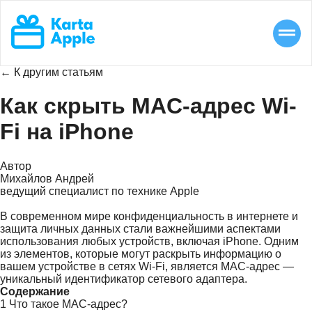
← К другим статьям
Как скрыть MAC-адрес Wi-
Fi на iPhone
Автор
Михайлов Андрей
ведущий специалист по технике Apple
В современном мире конфиденциальность в интернете и
защита личных данных стали важнейшими аспектами
использования любых устройств, включая iPhone. Одним
из элементов, которые могут раскрыть информацию о
вашем устройстве в сетях Wi-Fi, является MAC-адрес —
уникальный идентификатор сетевого адаптера.
Содержание
1
Что такое MAC-адрес?