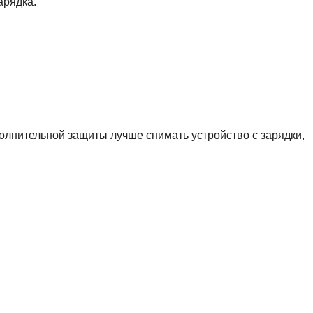
арядка.
лнительной защиты лучше снимать устройство с зарядки,