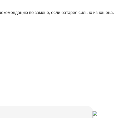
рекомендацию по замене, если батарея сильно изношена.