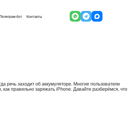
Телеграм-бот
Контакты
гда речь заходит об аккумуляторе. Многие пользователи
 как правильно заряжать iPhone. Давайте разберёмся, что