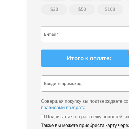
30
50
100
Совершая покупку вы подтверждаете со
правилами возврата
.
Подписаться на рассылку новостей, а
Также вы можете приобрести карту чер