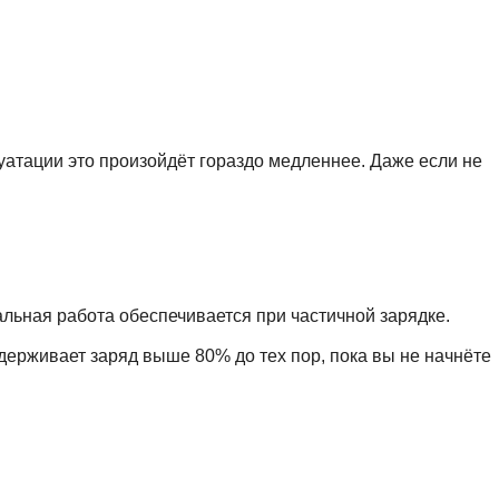
уатации это произойдёт гораздо медленнее. Даже если не
альная работа обеспечивается при частичной зарядке.
держивает заряд выше 80% до тех пор, пока вы не начнёте