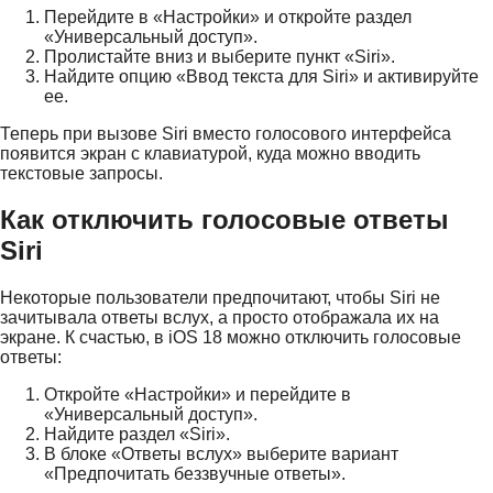
Перейдите в «Настройки» и откройте раздел
«Универсальный доступ».
Пролистайте вниз и выберите пункт «Siri».
Найдите опцию «Ввод текста для Siri» и активируйте
ее.
Теперь при вызове Siri вместо голосового интерфейса
появится экран с клавиатурой, куда можно вводить
текстовые запросы.
Как отключить голосовые ответы
Siri
Некоторые пользователи предпочитают, чтобы Siri не
зачитывала ответы вслух, а просто отображала их на
экране. К счастью, в iOS 18 можно отключить голосовые
ответы:
Откройте «Настройки» и перейдите в
«Универсальный доступ».
Найдите раздел «Siri».
В блоке «Ответы вслух» выберите вариант
«Предпочитать беззвучные ответы».