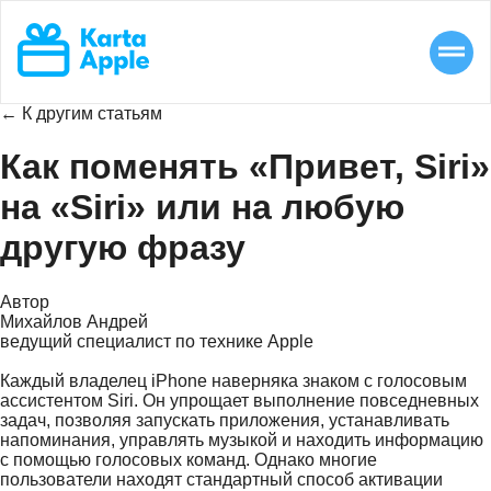
← К другим статьям
Как поменять «Привет, Siri»
на «Siri» или на любую
другую фразу
Автор
Михайлов Андрей
ведущий специалист по технике Apple
Каждый владелец iPhone наверняка знаком с голосовым
ассистентом Siri. Он упрощает выполнение повседневных
задач, позволяя запускать приложения, устанавливать
напоминания, управлять музыкой и находить информацию
с помощью голосовых команд. Однако многие
пользователи находят стандартный способ активации