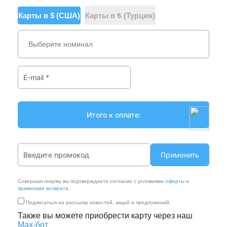
Карты в $ (США)
Карты в ₺ (Турция)
Выберите номинал
Применить
Совершая покупку вы подтверждаете согласие с условиями
оферты
и
правилами возврата
.
Подписаться на рассылку новостей, акций и предложений.
Также вы можете приобрести карту через наш
Max‑бот