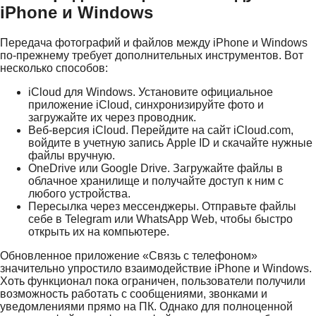
iPhone и Windows
Передача фотографий и файлов между iPhone и Windows
по-прежнему требует дополнительных инструментов. Вот
несколько способов:
iCloud для Windows. Установите официальное
приложение iCloud, синхронизируйте фото и
загружайте их через проводник.
Веб-версия iCloud. Перейдите на сайт iCloud.com,
войдите в учетную запись Apple ID и скачайте нужные
файлы вручную.
OneDrive или Google Drive. Загружайте файлы в
облачное хранилище и получайте доступ к ним с
любого устройства.
Пересылка через мессенджеры. Отправьте файлы
себе в Telegram или WhatsApp Web, чтобы быстро
открыть их на компьютере.
Обновленное приложение «Связь с телефоном»
значительно упростило взаимодействие iPhone и Windows.
Хоть функционал пока ограничен, пользователи получили
возможность работать с сообщениями, звонками и
уведомлениями прямо на ПК. Однако для полноценной