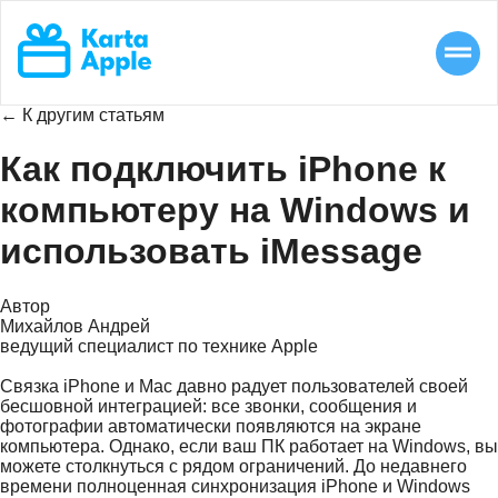
← К другим статьям
Как подключить iPhone к
компьютеру на Windows и
использовать iMessage
Автор
Михайлов Андрей
ведущий специалист по технике Apple
Связка iPhone и Mac давно радует пользователей своей
бесшовной интеграцией: все звонки, сообщения и
фотографии автоматически появляются на экране
компьютера. Однако, если ваш ПК работает на Windows, вы
можете столкнуться с рядом ограничений. До недавнего
времени полноценная синхронизация iPhone и Windows