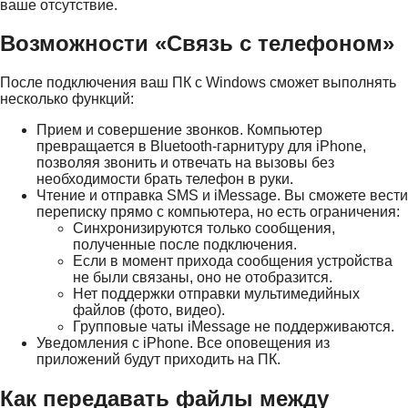
ваше отсутствие.
Возможности «Связь с телефоном»
После подключения ваш ПК с Windows сможет выполнять
несколько функций:
Прием и совершение звонков. Компьютер
превращается в Bluetooth-гарнитуру для iPhone,
позволяя звонить и отвечать на вызовы без
необходимости брать телефон в руки.
Чтение и отправка SMS и iMessage. Вы сможете вести
переписку прямо с компьютера, но есть ограничения:
Синхронизируются только сообщения,
полученные после подключения.
Если в момент прихода сообщения устройства
не были связаны, оно не отобразится.
Нет поддержки отправки мультимедийных
файлов (фото, видео).
Групповые чаты iMessage не поддерживаются.
Уведомления с iPhone. Все оповещения из
приложений будут приходить на ПК.
Как передавать файлы между