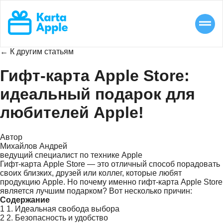
← К другим статьям
Гифт-карта Apple Store:
идеальный подарок для
любителей Apple!
Автор
Михайлов Андрей
ведущий специалист по технике Apple
Гифт-карта Apple Store — это отличный способ порадовать
своих близких, друзей или коллег, которые любят
продукцию Apple. Но почему именно гифт-карта Apple Store
является лучшим подарком? Вот несколько причин:
Содержание
1
1. Идеальная свобода выбора
2
2. Безопасность и удобство