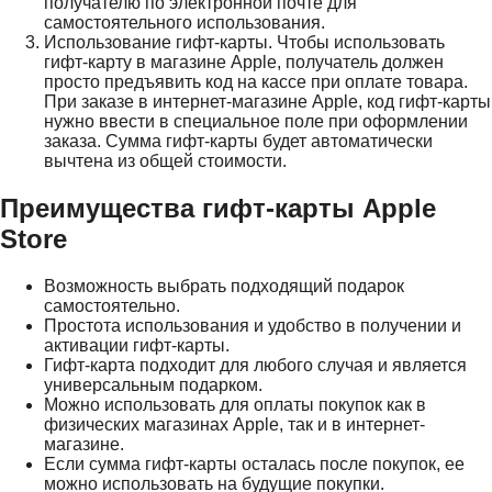
получателю по электронной почте для
самостоятельного использования.
Использование гифт-карты. Чтобы использовать
гифт-карту в магазине Apple, получатель должен
просто предъявить код на кассе при оплате товара.
При заказе в интернет-магазине Apple, код гифт-карты
нужно ввести в специальное поле при оформлении
заказа. Сумма гифт-карты будет автоматически
вычтена из общей стоимости.
Преимущества гифт-карты Apple
Store
Возможность выбрать подходящий подарок
самостоятельно.
Простота использования и удобство в получении и
активации гифт-карты.
Гифт-карта подходит для любого случая и является
универсальным подарком.
Можно использовать для оплаты покупок как в
физических магазинах Apple, так и в интернет-
магазине.
Если сумма гифт-карты осталась после покупок, ее
можно использовать на будущие покупки.