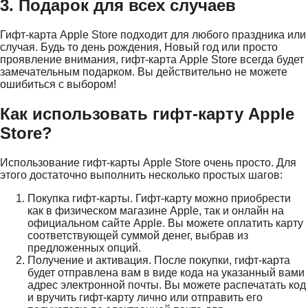
3. Подарок для всех случаев
Гифт-карта Apple Store подходит для любого праздника или
случая. Будь то день рождения, Новый год или просто
проявление внимания, гифт-карта Apple Store всегда будет
замечательным подарком. Вы действительно не можете
ошибиться с выбором!
Как использовать гифт-карту Apple
Store?
Использование гифт-карты Apple Store очень просто. Для
этого достаточно выполнить несколько простых шагов:
Покупка гифт-карты. Гифт-карту можно приобрести
как в физическом магазине Apple, так и онлайн на
официальном сайте Apple. Вы можете оплатить карту
соответствующей суммой денег, выбрав из
предложенных опций.
Получение и активация. После покупки, гифт-карта
будет отправлена вам в виде кода на указанный вами
адрес электронной почты. Вы можете распечатать код
и вручить гифт-карту лично или отправить его