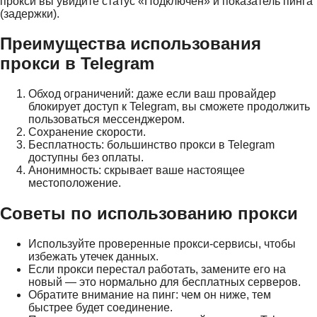
прокси вы увидите статус «Подключён» и показатель пинга
(задержки).
Преимущества использования
прокси в Telegram
Обход ограничений: даже если ваш провайдер
блокирует доступ к Telegram, вы сможете продолжить
пользоваться мессенджером.
Сохранение скорости.
Бесплатность: большинство прокси в Telegram
доступны без оплаты.
Анонимность: скрывает ваше настоящее
местоположение.
Советы по использованию прокси
Используйте проверенные прокси-сервисы, чтобы
избежать утечек данных.
Если прокси перестал работать, замените его на
новый — это нормально для бесплатных серверов.
Обратите внимание на пинг: чем он ниже, тем
быстрее будет соединение.