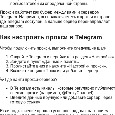
пользователей из определённой страны.
Прокси работает как буфер между вами и сервером
Telegram. Например, вы подключаетесь к прокси в стране,
где Telegram доступен, а дальше сервер перенаправляет
ваш запрос.
Как настроить прокси в Telegram
Чтобы подключить прокси, выполните следующие шаги:
Откройте Telegram и перейдите в раздел «Настройки».
Зайдите в пункт «Данные и память».
Пролистайте вниз и нажмите «Настройки прокси».
Включите опцию «Прокси» и добавьте сервер.
💡 Где найти прокси-сервера?
В Telegram есть каналы, которые регулярно публикуют
свежие прокси (например, @ProxyChannel).
Введите данные вручную или добавьте сервер через
готовую ссылку.
Если подключение прошло успешно, рядом с названием