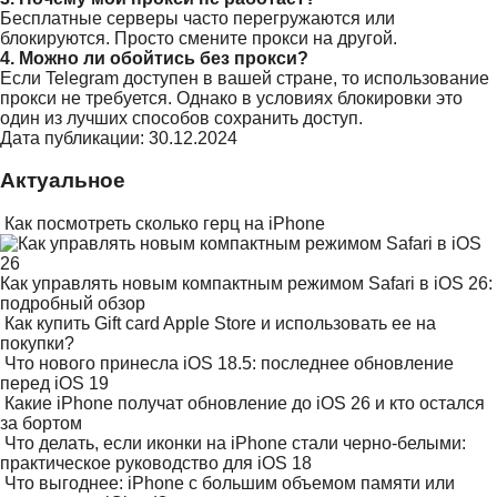
Бесплатные серверы часто перегружаются или
блокируются. Просто смените прокси на другой.
4. Можно ли обойтись без прокси?
Если Telegram доступен в вашей стране, то использование
прокси не требуется. Однако в условиях блокировки это
один из лучших способов сохранить доступ.
Дата публикации: 30.12.2024
Актуальное
Как посмотреть сколько герц на iPhone
Как управлять новым компактным режимом Safari в iOS 26:
подробный обзор
Как купить Gift card Apple Store и использовать ее на
покупки?
Что нового принесла iOS 18.5: последнее обновление
перед iOS 19
Какие iPhone получат обновление до iOS 26 и кто остался
за бортом
Что делать, если иконки на iPhone стали черно-белыми:
практическое руководство для iOS 18
Что выгоднее: iPhone с большим объемом памяти или