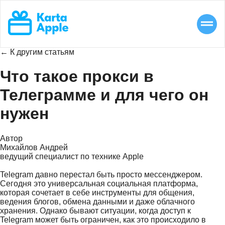
← К другим статьям
Что такое прокси в
Телеграмме и для чего он
нужен
Автор
Михайлов Андрей
ведущий специалист по технике Apple
Telegram давно перестал быть просто мессенджером.
Сегодня это универсальная социальная платформа,
которая сочетает в себе инструменты для общения,
ведения блогов, обмена данными и даже облачного
хранения. Однако бывают ситуации, когда доступ к
Telegram может быть ограничен, как это происходило в