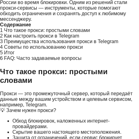
России во время блокировки. Одним из решений стали
прокси-сервисы — инструменты, которые помогают
обходить ограничения и сохранять доступ к любимому
мессенджеру.
Содержание
1
Что такое прокси: простыми словами
2
Как настроить прокси в Telegram
3
Преимущества использования прокси в Telegram
4
Советы по использованию прокси
5
Итог
6
FAQ: Часто задаваемые вопросы
Что такое прокси: простыми
словами
Прокси — это промежуточный сервер, который передаёт
данные между вашим устройством и целевым сервисом,
например, Telegram.
💡 Зачем нужен прокси?
Обход блокировок, наложенных интернет-
провайдерами.
Скрытие вашего настоящего местоположения.
Защита от ограничений, если сервис блокирует