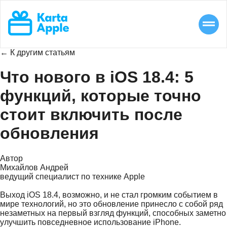
← К другим статьям
Что нового в iOS 18.4: 5
функций, которые точно
стоит включить после
обновления
Автор
Михайлов Андрей
ведущий специалист по технике Apple
Выход iOS 18.4, возможно, и не стал громким событием в
мире технологий, но это обновление принесло с собой ряд
незаметных на первый взгляд функций, способных заметно
улучшить повседневное использование iPhone.