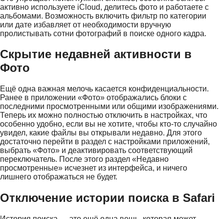
активно используете iCloud, делитесь фото и работаете с
альбомами. Возможность включить фильтр по категории
или дате избавляет от необходимости вручную
пролистывать сотни фотографий в поиске одного кадра.
Скрытие недавней активности в
Фото
Ещё одна важная мелочь касается конфиденциальности.
Ранее в приложении «Фото» отображались блоки с
последними просмотренными или общими изображениями.
Теперь их можно полностью отключить в настройках, что
особенно удобно, если вы не хотите, чтобы кто-то случайно
увидел, какие файлы вы открывали недавно. Для этого
достаточно перейти в раздел с настройками приложений,
выбрать «Фото» и деактивировать соответствующий
переключатель. После этого раздел «Недавно
просмотренные» исчезнет из интерфейса, и ничего
лишнего отображаться не будет.
Отключение истории поиска в Safari
История поиска — это ещё одна вещь, которая может