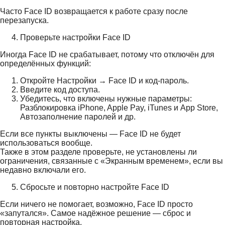
Часто Face ID возвращается к работе сразу после
перезапуска.
Проверьте настройки Face ID
Иногда Face ID не срабатывает, потому что отключён для
определённых функций:
Откройте Настройки → Face ID и код-пароль.
Введите код доступа.
Убедитесь, что включены нужные параметры:
Разблокировка iPhone, Apple Pay, iTunes и App Store,
Автозаполнение паролей и др.
Если все пункты выключены — Face ID не будет
использоваться вообще.
Также в этом разделе проверьте, не установлены ли
ограничения, связанные с «Экранным временем», если вы
недавно включали его.
Сбросьте и повторно настройте Face ID
Если ничего не помогает, возможно, Face ID просто
«запутался». Самое надёжное решение — сброс и
повторная настройка.