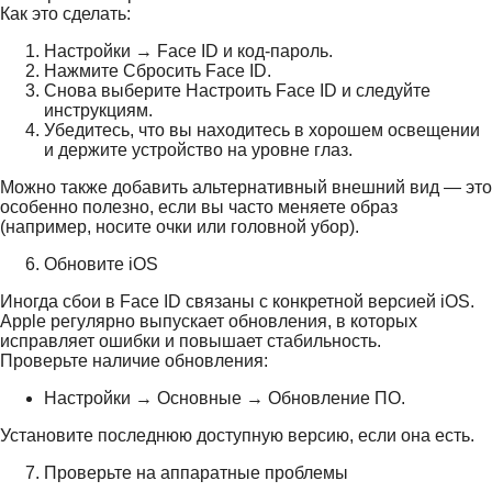
Как это сделать:
Настройки → Face ID и код-пароль.
Нажмите Сбросить Face ID.
Снова выберите Настроить Face ID и следуйте
инструкциям.
Убедитесь, что вы находитесь в хорошем освещении
и держите устройство на уровне глаз.
Можно также добавить альтернативный внешний вид — это
особенно полезно, если вы часто меняете образ
(например, носите очки или головной убор).
Обновите iOS
Иногда сбои в Face ID связаны с конкретной версией iOS.
Apple регулярно выпускает обновления, в которых
исправляет ошибки и повышает стабильность.
Проверьте наличие обновления:
Настройки → Основные → Обновление ПО.
Установите последнюю доступную версию, если она есть.
Проверьте на аппаратные проблемы