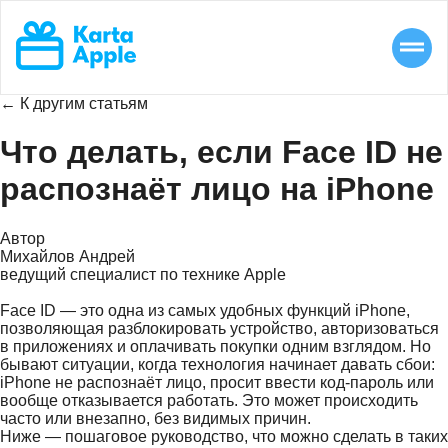
← К другим статьям
Что делать, если Face ID не
распознаёт лицо на iPhone
Автор
Михайлов Андрей
ведущий специалист по технике Apple
Face ID — это одна из самых удобных функций iPhone,
позволяющая разблокировать устройство, авторизоваться
в приложениях и оплачивать покупки одним взглядом. Но
бывают ситуации, когда технология начинает давать сбои:
iPhone не распознаёт лицо, просит ввести код-пароль или
вообще отказывается работать. Это может происходить
часто или внезапно, без видимых причин.
Ниже — пошаговое руководство, что можно сделать в таких