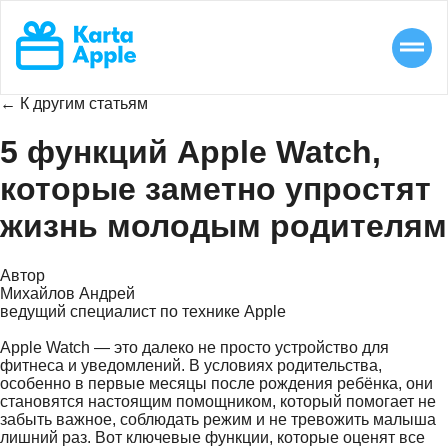
← К другим статьям
5 функций Apple Watch,
которые заметно упростят
жизнь молодым родителям
Автор
Михайлов Андрей
ведущий специалист по технике Apple
Apple Watch — это далеко не просто устройство для
фитнеса и уведомлений. В условиях родительства,
особенно в первые месяцы после рождения ребёнка, они
становятся настоящим помощником, который помогает не
забыть важное, соблюдать режим и не тревожить малыша
лишний раз. Вот ключевые функции, которые оценят все